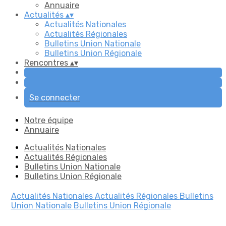
Annuaire
Actualités
▴
▾
Actualités Nationales
Actualités Régionales
Bulletins Union Nationale
Bulletins Union Régionale
Rencontres
▴
▾
Se connecter
Notre équipe
Annuaire
Actualités Nationales
Actualités Régionales
Bulletins Union Nationale
Bulletins Union Régionale
Actualités Nationales
Actualités Régionales
Bulletins
Union Nationale
Bulletins Union Régionale